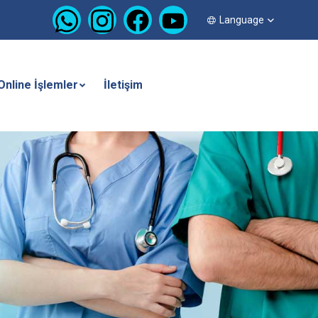
Language
Online İşlemler
İletişim