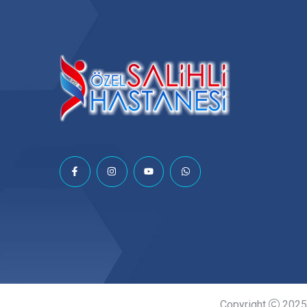
Copyright
2025 