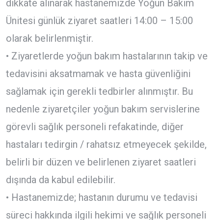
dikkate alınarak hastanemizde Yoğun Bakım
Ünitesi günlük ziyaret saatleri 14:00 – 15:00
olarak belirlenmiştir.
• Ziyaretlerde yoğun bakım hastalarının takip ve
tedavisini aksatmamak ve hasta güvenliğini
sağlamak için gerekli tedbirler alınmıştır. Bu
nedenle ziyaretçiler yoğun bakım servislerine
görevli sağlık personeli refakatinde, diğer
hastaları tedirgin / rahatsız etmeyecek şekilde,
belirli bir düzen ve belirlenen ziyaret saatleri
dışında da kabul edilebilir.
• Hastanemizde; hastanın durumu ve tedavisi
süreci hakkında ilgili hekimi ve sağlık personeli