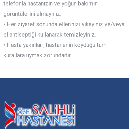
telefonla hastanızın ve yoğun bakımın
görüntülerini almayınız.
• Her ziyaret sonunda ellerinizi yıkayınız ve/veya
el antiseptiği kullanarak temizleyiniz.
• Hasta yakınları, hastanenin koyduğu tüm
kurallara uymak zorundadır.