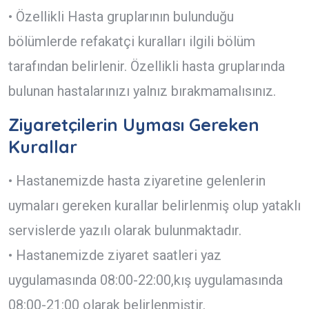
• Özellikli Hasta gruplarının bulunduğu
bölümlerde refakatçi kuralları ilgili bölüm
tarafından belirlenir. Özellikli hasta gruplarında
bulunan hastalarınızı yalnız bırakmamalısınız.
Ziyaretçilerin Uyması Gereken
Kurallar
• Hastanemizde hasta ziyaretine gelenlerin
uymaları gereken kurallar belirlenmiş olup yataklı
servislerde yazılı olarak bulunmaktadır.
• Hastanemizde ziyaret saatleri yaz
uygulamasında 08:00-22:00,kış uygulamasında
08:00-21:00 olarak belirlenmiştir.