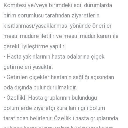
Komitesi ve/veya birimdeki acil durumlarda
birim sorumlusu tarafından ziyaretlerin
kısıtlanması/yasaklanması yönünde öneriler
mesul müdüre iletilir ve mesul müdür kararı ile
gerekli iyileştirme yapılır.
• Hasta yakınlarının hasta odalarına çiçek
getirmeleri yasaktır.
• Getirilen çiçekler hastanın sağlığı açısından
oda dışında bulundurulmalıdır.
• Özellikli Hasta gruplarının bulunduğu
bölümlerde ziyaretçi kuralları ilgili bölüm
tarafından belirlenir. Özellikli hasta gruplarında