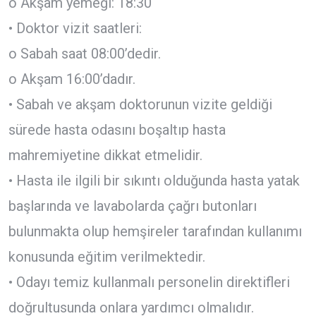
o Akşam yemeği: 18:30
• Doktor vizit saatleri:
o Sabah saat 08:00’dedir.
o Akşam 16:00’dadır.
• Sabah ve akşam doktorunun vizite geldiği
sürede hasta odasını boşaltıp hasta
mahremiyetine dikkat etmelidir.
• Hasta ile ilgili bir sıkıntı olduğunda hasta yatak
başlarında ve lavabolarda çağrı butonları
bulunmakta olup hemşireler tarafından kullanımı
konusunda eğitim verilmektedir.
• Odayı temiz kullanmalı personelin direktifleri
doğrultusunda onlara yardımcı olmalıdır.