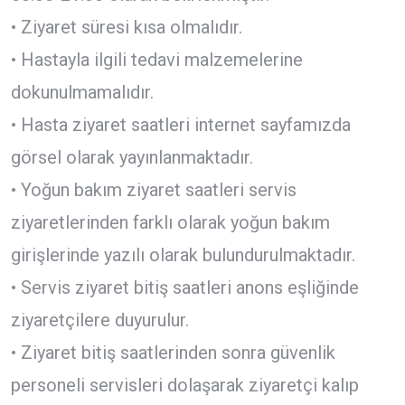
• Ziyaret süresi kısa olmalıdır.
• Hastayla ilgili tedavi malzemelerine
dokunulmamalıdır.
• Hasta ziyaret saatleri internet sayfamızda
görsel olarak yayınlanmaktadır.
• Yoğun bakım ziyaret saatleri servis
ziyaretlerinden farklı olarak yoğun bakım
girişlerinde yazılı olarak bulundurulmaktadır.
• Servis ziyaret bitiş saatleri anons eşliğinde
ziyaretçilere duyurulur.
• Ziyaret bitiş saatlerinden sonra güvenlik
personeli servisleri dolaşarak ziyaretçi kalıp