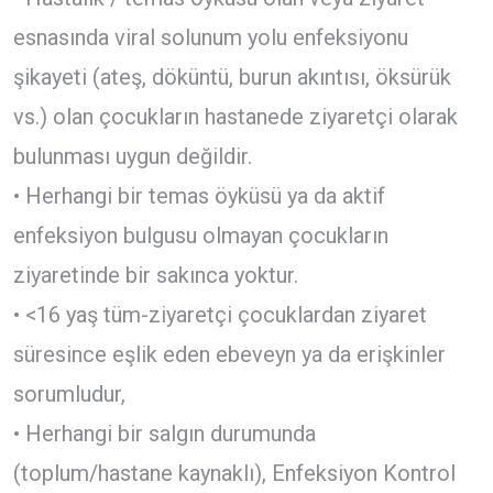
esnasında viral solunum yolu enfeksiyonu
şikayeti (ateş, döküntü, burun akıntısı, öksürük
vs.) olan çocukların hastanede ziyaretçi olarak
bulunması uygun değildir.
• Herhangi bir temas öyküsü ya da aktif
enfeksiyon bulgusu olmayan çocukların
ziyaretinde bir sakınca yoktur.
• <16 yaş tüm-ziyaretçi çocuklardan ziyaret
süresince eşlik eden ebeveyn ya da erişkinler
sorumludur,
• Herhangi bir salgın durumunda
(toplum/hastane kaynaklı), Enfeksiyon Kontrol