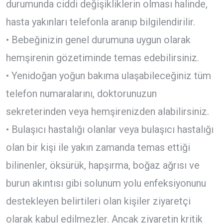
durumunda ciddi değişikliklerin olması halinde,
hasta yakınları telefonla aranıp bilgilendirilir.
• Bebeğinizin genel durumuna uygun olarak
hemşirenin gözetiminde temas edebilirsiniz.
• Yenidoğan yoğun bakıma ulaşabileceğiniz tüm
telefon numaralarını, doktorunuzun
sekreterinden veya hemşirenizden alabilirsiniz.
• Bulaşıcı hastalığı olanlar veya bulaşıcı hastalığı
olan bir kişi ile yakın zamanda temas ettiği
bilinenler, öksürük, hapşırma, boğaz ağrısı ve
burun akıntısı gibi solunum yolu enfeksiyonunu
destekleyen belirtileri olan kişiler ziyaretçi
olarak kabul edilmezler. Ancak ziyaretin kritik