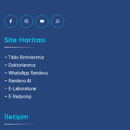
Site Haritası
–
Tıbbi Birimlerimiz
–
Doktorlarımız
–
WhatsApp Randevu
–
Randevu Al
– E-Laboratuvar
–
E-Radyoloji
İletişim