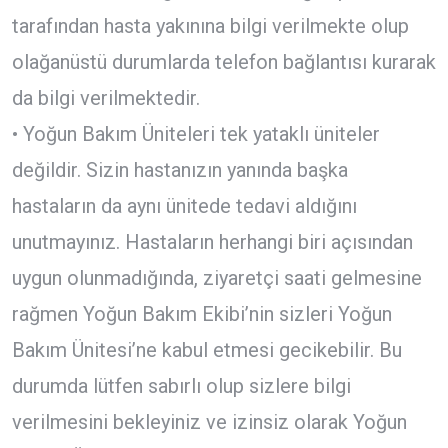
tarafından hasta yakınına bilgi verilmekte olup
olağanüstü durumlarda telefon bağlantısı kurarak
da bilgi verilmektedir.
• Yoğun Bakım Üniteleri tek yataklı üniteler
değildir. Sizin hastanızın yanında başka
hastaların da aynı ünitede tedavi aldığını
unutmayınız. Hastaların herhangi biri açısından
uygun olunmadığında, ziyaretçi saati gelmesine
rağmen Yoğun Bakım Ekibi’nin sizleri Yoğun
Bakım Ünitesi’ne kabul etmesi gecikebilir. Bu
durumda lütfen sabırlı olup sizlere bilgi
verilmesini bekleyiniz ve izinsiz olarak Yoğun