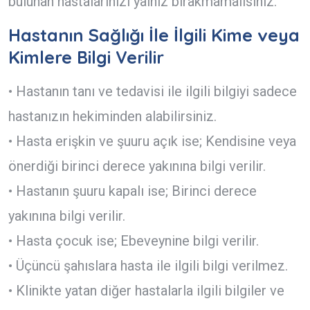
bulunan hastalarınızı yalnız bırakmamalısınız.
Hastanın Sağlığı İle İlgili Kime veya
Kimlere Bilgi Verilir
• Hastanın tanı ve tedavisi ile ilgili bilgiyi sadece
hastanızın hekiminden alabilirsiniz.
• Hasta erişkin ve şuuru açık ise; Kendisine veya
önerdiği birinci derece yakınına bilgi verilir.
• Hastanın şuuru kapalı ise; Birinci derece
yakınına bilgi verilir.
• Hasta çocuk ise; Ebeveynine bilgi verilir.
• Üçüncü şahıslara hasta ile ilgili bilgi verilmez.
• Klinikte yatan diğer hastalarla ilgili bilgiler ve