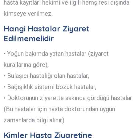
hasta kayıtları hekimi ve ilgili hemşiresi dışında
kimseye verilmez.
Hangi Hastalar Ziyaret
Edilmemelidir
• Yoğun bakımda yatan hastalar (ziyaret
kurallarına göre),
• Bulaşıcı hastalığı olan hastalar,
• Bağışıklık sistemi bozuk hastalar,
• Doktorunun ziyarette sakınca gördüğü hastalar
(Bu hastalar için hasta doktorundan uygun
zamanlarda bilgi alınır).
Kimler Hasta Ziyaretine