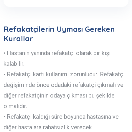
Refakatçilerin Uyması Gereken
Kurallar
• Hastanın yanında refakatçi olarak bir kişi
kalabilir.
• Refakatçi kartı kullanımı zorunludur. Refakatçi
değişiminde önce odadaki refakatçi çıkmalı ve
diğer refakatçinin odaya çıkması bu şekilde
olmalıdır.
• Refakatçi kaldığı süre boyunca hastasına ve
diğer hastalara rahatsızlık verecek