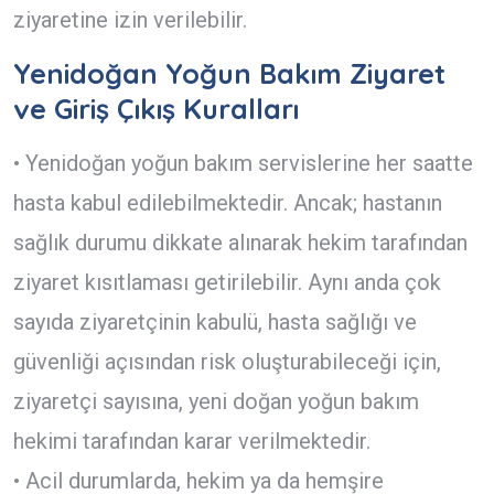
ziyaretine izin verilebilir.
Yenidoğan Yoğun Bakım Ziyaret
ve Giriş Çıkış Kuralları
• Yenidoğan yoğun bakım servislerine her saatte
hasta kabul edilebilmektedir. Ancak; hastanın
sağlık durumu dikkate alınarak hekim tarafından
ziyaret kısıtlaması getirilebilir. Aynı anda çok
sayıda ziyaretçinin kabulü, hasta sağlığı ve
güvenliği açısından risk oluşturabileceği için,
ziyaretçi sayısına, yeni doğan yoğun bakım
hekimi tarafından karar verilmektedir.
• Acil durumlarda, hekim ya da hemşire