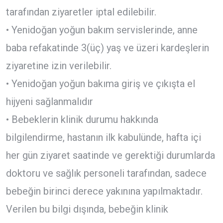
tarafından ziyaretler iptal edilebilir.
• Yenidoğan yoğun bakım servislerinde, anne
baba refakatinde 3(üç) yaş ve üzeri kardeşlerin
ziyaretine izin verilebilir.
• Yenidoğan yoğun bakıma giriş ve çıkışta el
hijyeni sağlanmalıdır
• Bebeklerin klinik durumu hakkında
bilgilendirme, hastanın ilk kabulünde, hafta içi
her gün ziyaret saatinde ve gerektiği durumlarda
doktoru ve sağlık personeli tarafından, sadece
bebeğin birinci derece yakınına yapılmaktadır.
Verilen bu bilgi dışında, bebeğin klinik