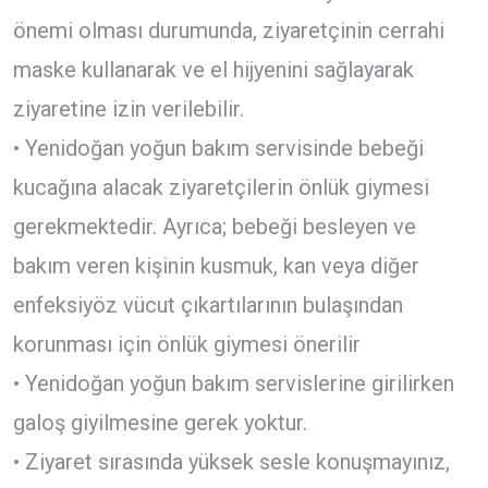
önemi olması durumunda, ziyaretçinin cerrahi
maske kullanarak ve el hijyenini sağlayarak
ziyaretine izin verilebilir.
• Yenidoğan yoğun bakım servisinde bebeği
kucağına alacak ziyaretçilerin önlük giymesi
gerekmektedir. Ayrıca; bebeği besleyen ve
bakım veren kişinin kusmuk, kan veya diğer
enfeksiyöz vücut çıkartılarının bulaşından
korunması için önlük giymesi önerilir
• Yenidoğan yoğun bakım servislerine girilirken
galoş giyilmesine gerek yoktur.
• Ziyaret sırasında yüksek sesle konuşmayınız,