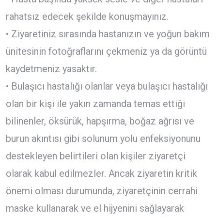
rahatsız edecek şekilde konuşmayınız.
• Ziyaretiniz sırasında hastanızın ve yoğun bakım
ünitesinin fotoğraflarını çekmeniz ya da görüntü
kaydetmeniz yasaktır.
• Bulaşıcı hastalığı olanlar veya bulaşıcı hastalığı
olan bir kişi ile yakın zamanda temas ettiği
bilinenler, öksürük, hapşırma, boğaz ağrısı ve
burun akıntısı gibi solunum yolu enfeksiyonunu
destekleyen belirtileri olan kişiler ziyaretçi
olarak kabul edilmezler. Ancak ziyaretin kritik
önemi olması durumunda, ziyaretçinin cerrahi
maske kullanarak ve el hijyenini sağlayarak