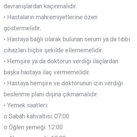
davranışlardan kaçınmalıdır.
• Hastaların mahremiyetlerine özen
göstermelidir.
• Hastaya bağlı olarak bulunan serum ya da tıbbi
cihazları hiçbir şekilde ellememelidir.
• Hemşire ya da doktorun verdiği ilaçlardan
başka hastaya ilaç vermemelidir.
• Hastaya hemşire ve doktorunun izin verdiği
beslenme planı dışına çıkmamalıdır.
• Yemek saatleri:
o Sabah kahvaltısı: 07:00
o Öğlen yemeği: 12:00