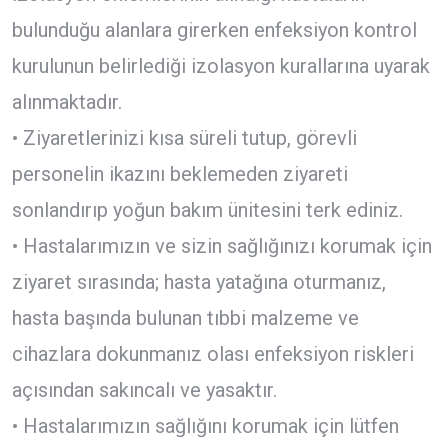
bulunduğu alanlara girerken enfeksiyon kontrol
kurulunun belirlediği izolasyon kurallarına uyarak
alınmaktadır.
• Ziyaretlerinizi kısa süreli tutup, görevli
personelin ikazını beklemeden ziyareti
sonlandırıp yoğun bakım ünitesini terk ediniz.
• Hastalarımızın ve sizin sağlığınızı korumak için
ziyaret sırasında; hasta yatağına oturmanız,
hasta başında bulunan tıbbi malzeme ve
cihazlara dokunmanız olası enfeksiyon riskleri
açısından sakıncalı ve yasaktır.
• Hastalarımızın sağlığını korumak için lütfen