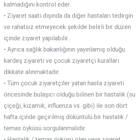
kalmadığını kontrol eder.
• Ziyaret saati dışında da diğer hastaları tedirgin
ve rahatsız etmeyecek şekilde belirli bir düzen
içinde ziyaret yapılabilir.
• Ayrıca sağlık bakanlığının yayınlamış olduğu
kardeş ziyareti ve çocuk ziyaretçi kuralları
dikkate alınmaktadır.
• Tüm çocuk ziyaretçiler yatan hasta ziyareti
öncesinde bulaşıcı olduğu bilinen bir hastalık (su
çiçeği, kızamık, influenza vs. gibi) ile son dört
hafta içinde geçirilmiş döküntülü bir hastalık /
temas öyküsü sorgulanmalıdır.
• Hastalık / temas öyküsü olan veya ziyaret