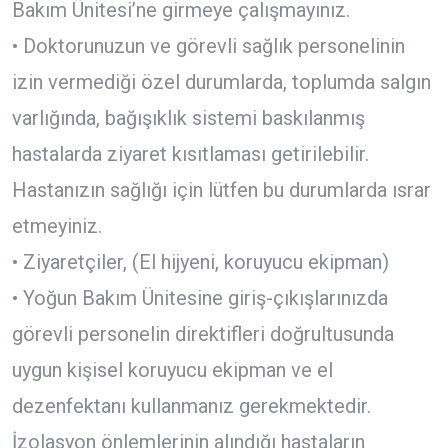
Bakım Ünitesi’ne girmeye çalışmayınız.
• Doktorunuzun ve görevli sağlık personelinin
izin vermediği özel durumlarda, toplumda salgın
varlığında, bağışıklık sistemi baskılanmış
hastalarda ziyaret kısıtlaması getirilebilir.
Hastanızın sağlığı için lütfen bu durumlarda ısrar
etmeyiniz.
• Ziyaretçiler, (El hijyeni, koruyucu ekipman)
• Yoğun Bakım Ünitesine giriş-çıkışlarınızda
görevli personelin direktifleri doğrultusunda
uygun kişisel koruyucu ekipman ve el
dezenfektanı kullanmanız gerekmektedir.
İzolasyon önlemlerinin alındığı hastaların