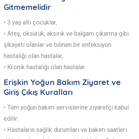
Gitmemelidir
• 3 yaş altı çocuklar,
• Ateş, öksürük, aksırık ve balgam çıkarma gibi
şikayeti olanlar ve bilinen bir enfeksiyon
hastalığı olan hastalar,
• Kronik hastalığı olan hastalar
Erişkin Yoğun Bakım Ziyaret ve
Giriş Çıkış Kuralları
• Tüm yoğun bakım servislerine ziyaretçi kabul
edilir.
• Hastaların sağlık durumları ve bakım saatleri