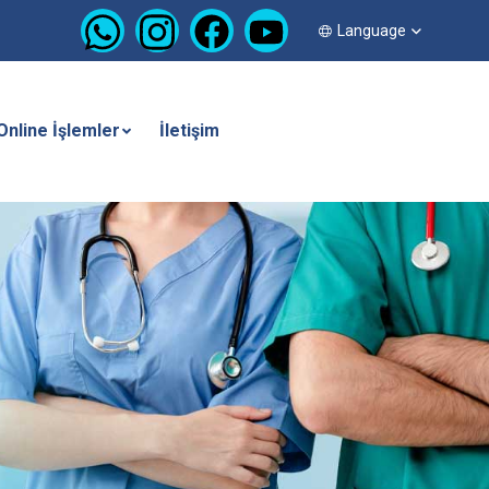
Language
Online İşlemler
İletişim