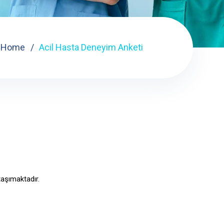
Home
Acil Hasta Deneyim Anketi