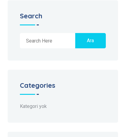
Search
Ara
Categories
Kategori yok