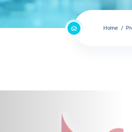
Home
Pr