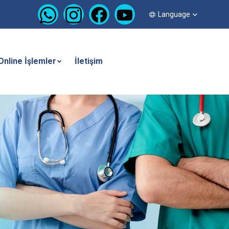
Language
Online İşlemler
İletişim