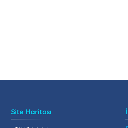
Site Haritası