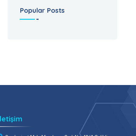
Popular Posts
İletişim