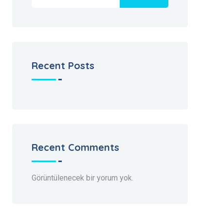
Recent Posts
Recent Comments
Görüntülenecek bir yorum yok.