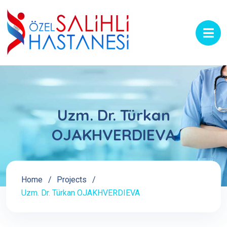
Uzm. Dr. Türkan
OJAKHVERDIEVA
Home
Projects
Uzm. Dr. Türkan OJAKHVERDIEVA