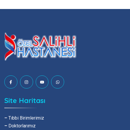
Site Haritası
–
Tıbbi Birimlerimiz
–
Doktorlarımız