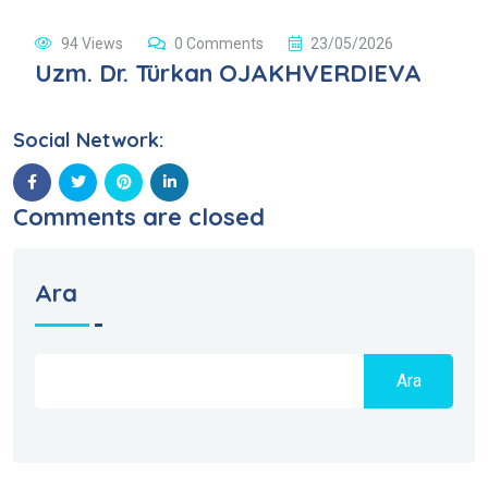
94 Views
0 Comments
23/05/2026
Uzm. Dr. Türkan OJAKHVERDIEVA
Social Network:
Comments are closed
Ara
Ara