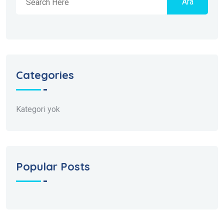
Ara
Categories
Kategori yok
Popular Posts