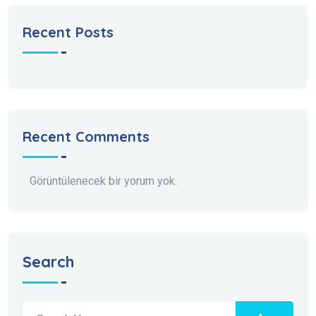
Recent Posts
Recent Comments
Görüntülenecek bir yorum yok.
Search