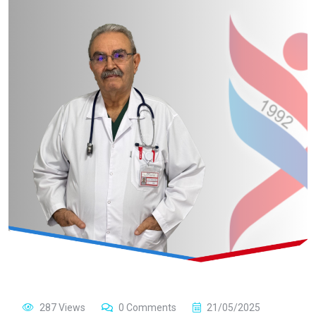
287 Views
0 Comments
21/05/2025