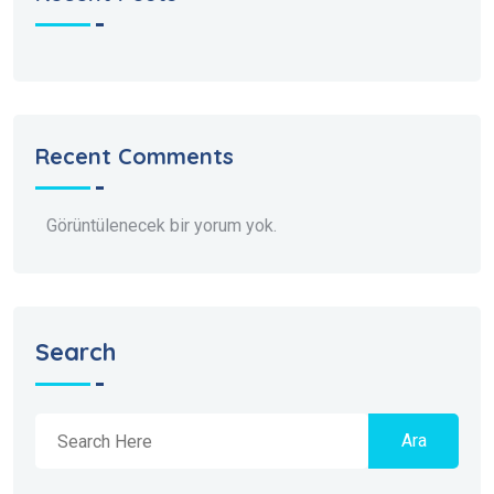
Recent Comments
Görüntülenecek bir yorum yok.
Search
Ara