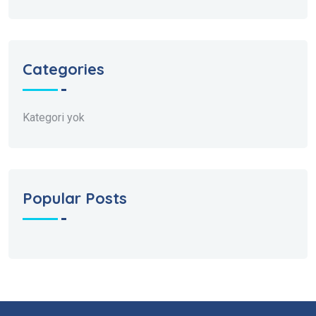
Categories
Kategori yok
Popular Posts