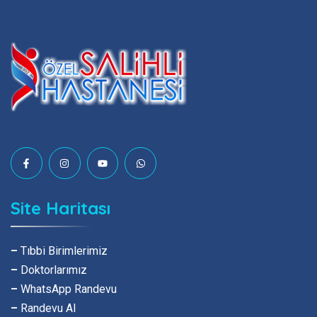
Site Haritası
–
Tıbbi Birimlerimiz
–
Doktorlarımız
–
WhatsApp Randevu
–
Randevu Al