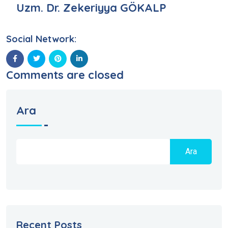
Uzm. Dr. Zekeriyya GÖKALP
Social Network:
Comments are closed
Ara
Ara
Recent Posts